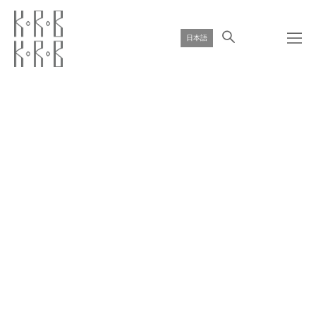
日本語
ВВЕДИТЕ ТЕКСТ КНОПКИ
ВВЕДИТЕ ТЕКСТ КНОПКИ