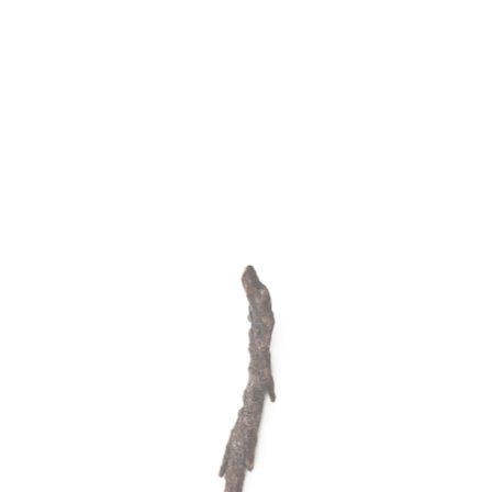
ВВЕДИТЕ ТЕКСТ КНОПКИ