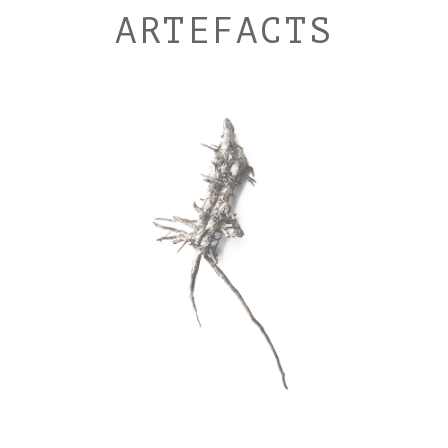
ARTEFACTS